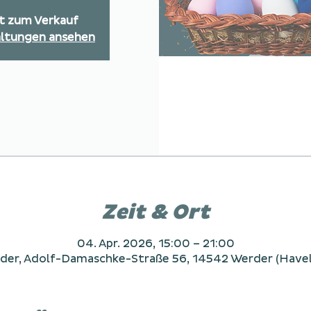
ht zum Verkauf
altungen ansehen
Zeit & Ort
04. Apr. 2026, 15:00 – 21:00
rder, Adolf-Damaschke-Straße 56, 14542 Werder (Havel