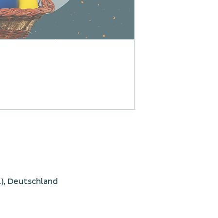
), Deutschland