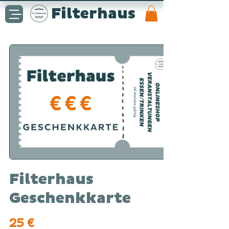
Filterhaus
Filterhaus
Geschenkkarte
25 €