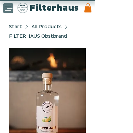
Filterhaus
Start
All Products
FILTERHAUS Obstbrand