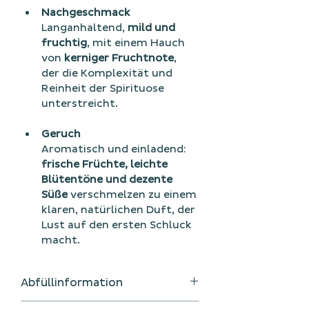
Nachgeschmack
Langanhaltend, 
mild und 
fruchtig
, mit einem Hauch 
von 
kerniger Fruchtnote
, 
der die Komplexität und 
Reinheit der Spirituose 
unterstreicht.
Geruch
Aromatisch und einladend: 
frische Früchte, leichte 
Blütentöne und dezente 
Süße
 verschmelzen zu einem 
klaren, natürlichen Duft, der 
Lust auf den ersten Schluck 
macht.
Abfüllinformation