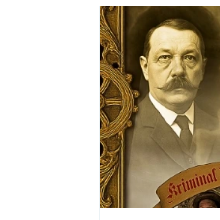
Filterhaus Events