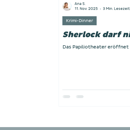
Ana S.
11. Nov. 2025
3 Min. Lesezeit
Krimi-Dinner
Sherlock darf ni
Das Papiliotheater eröffnet 